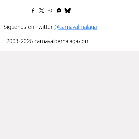
Síguenos en Twitter
@carnavalmalaga
2003-2026 carnavaldemalaga.com