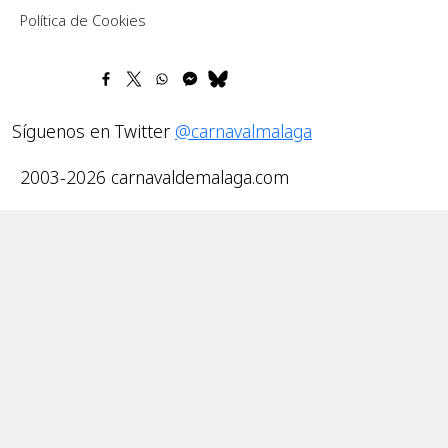
Política de Cookies
Síguenos en Twitter
@carnavalmalaga
2003-2026 carnavaldemalaga.com