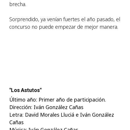
brecha.
Sorprendido, ya venían fuertes el año pasado, el
concurso no puede empezar de mejor manera.
"Los Astutos"
Último año: Primer año de participación.
Dirección: Iván González Cañas
Letra: David Morales Lluciá e Iván González
Cañas
Música: Iván González Cañas