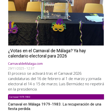
¿Votas en el Carnaval de Málaga? Ya hay
calendario electoral para 2026
CarnavaldeMalaga.com
29/11/2025 - 12:37
El proceso se activará tras el Carnaval 2026:
candidaturas del 16 de febrero al 1 de marzo y jornada
electoral el 14 o 15 de marzo; Luis Bermúdez no repetirá
en la presidencia.
Carnaval 1979-1983
Carnaval en Málaga 1979-1983. La recuperación de una
fiesta perdida.