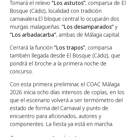
Tomará el relevo
“Los astutos”
, comparsa de El
Bosque (Cádiz), localidad con tradición
carnavalera.El bloque central lo ocuparán dos
murgas malagueñas.
“Los desamparados”
y
“Los arbadacarba”
, ambas de Málaga capital.
Cerrará la función
“Los trapos”
, comparsa
también llegada desde El Bosque (Cádiz), que
pondrá el broche a la primera noche de
concurso.
Con esta primera preliminar, el COAC Málaga
2026 inicia ocho días intensos de coplas, en los
que el escenario volverá a ser termómetro del
estado de forma del Carnaval y punto de
encuentro para aficionados, autores y
componentes. La fiesta ya está en marcha.