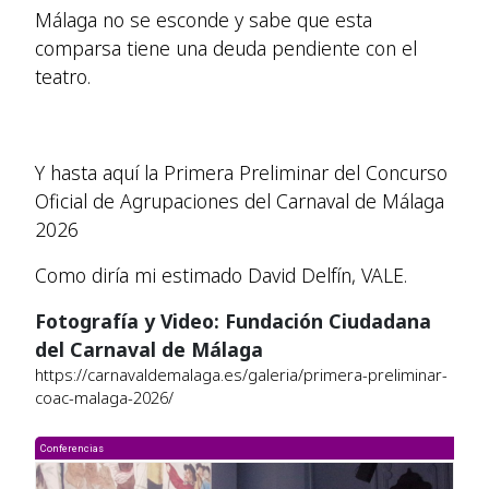
Málaga no se esconde y sabe que esta
comparsa tiene una deuda pendiente con el
teatro.
Y hasta aquí la Primera Preliminar del Concurso
Oficial de Agrupaciones del Carnaval de Málaga
2026
Como diría mi estimado David Delfín, VALE.
Fotografía y Video: Fundación Ciudadana
del Carnaval de Málaga
https://carnavaldemalaga.es/galeria/primera-preliminar-
coac-malaga-2026/
Conferencias