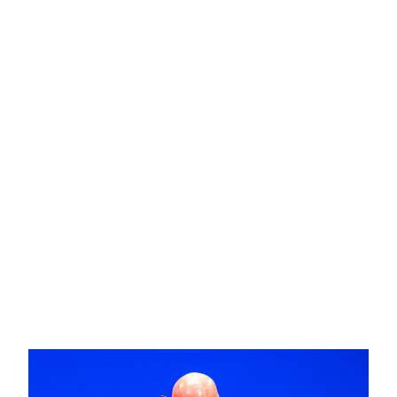
Imagen