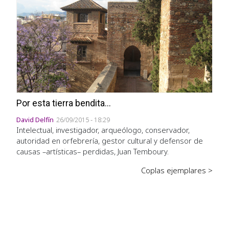
Por esta tierra bendita...
David Delfín
26/09/2015 - 18:29
Intelectual, investigador, arqueólogo, conservador,
autoridad en orfebrería, gestor cultural y defensor de
causas –artísticas– perdidas, Juan Temboury.
Coplas ejemplares >