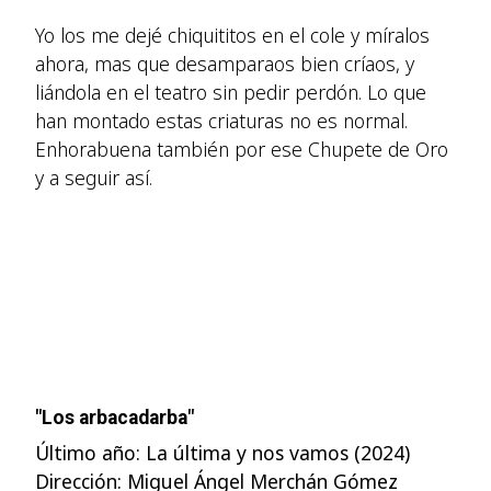
Yo los me dejé chiquititos en el cole y míralos
ahora, mas que desamparaos bien críaos, y
liándola en el teatro sin pedir perdón. Lo que
han montado estas criaturas no es normal.
Enhorabuena también por ese Chupete de Oro
y a seguir así.
"Los arbacadarba"
Último año: La última y nos vamos (2024)
Dirección: Miguel Ángel Merchán Gómez