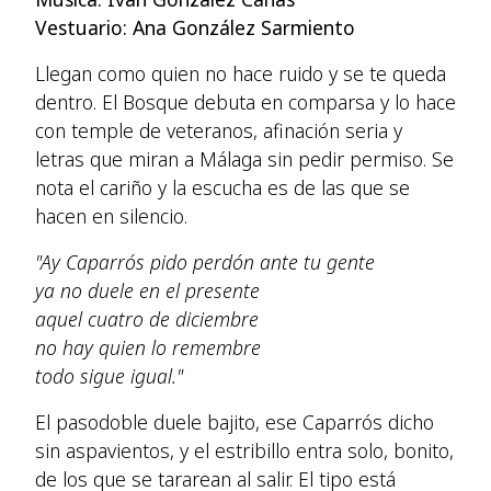
Vestuario: Ana González Sarmiento
Llegan como quien no hace ruido y se te queda
dentro. El Bosque debuta en comparsa y lo hace
con temple de veteranos, afinación seria y
letras que miran a Málaga sin pedir permiso. Se
nota el cariño y la escucha es de las que se
hacen en silencio.
"Ay Caparrós pido perdón ante tu gente
ya no duele en el presente
aquel cuatro de diciembre
no hay quien lo remembre
todo sigue igual."
El pasodoble duele bajito, ese Caparrós dicho
sin aspavientos, y el estribillo entra solo, bonito,
de los que se tararean al salir. El tipo está