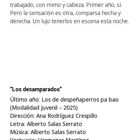
trabajado, con mimo y cabeza. Primer año, sí.
Pero la sensación es otra, comparsa hecha y
derecha. Un lujo tenerlos en escena esta noche.
“Los desamparados”
Último año: Los de despeñaperros pa bao
(Modalidad juvenil – 2025)
Dirección: Ana Rodríguez Crespillo
Letra: Alberto Salas Serrato
Música: Alberto Salas Serrato