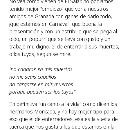
No vea como vienen de El Salar, no podíamos
tenido mejor "empiezo" que ver a nuestros
amigos de Granada con ganas de darlo todo,
¡que estamos en Carnaval!, que buena la
presentación y con un estribillo que se pega al
oido, un popurrí que se lleva con gusto y un
trabajo mu digno, el de enterrar a sus muertos,
o los tuyos, según se mire.
"no cagarse en mis muertos
no me seáis capullos
no cargarse en mis muertos
porque pueden ser los tuyos"
En definitiva "un canto a la vida" como dicen los
hermanos Moncada, y no hay mejor tipo para
eso que el de enterradores, esa es la vuelta de
tuerca que nos gusta a los que estamos en la