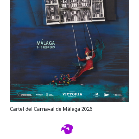
Cartel del Carnaval de Málaga 2026