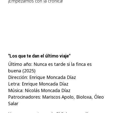
¡Empezamos con la crónica!
"Los que te dan el último viaje"
Último año: Nunca es tarde si la finca es
buena (2025)
Dirección: Enrique Moncada Díaz
Letra: Enrique Moncada Díaz
Música: Nicolás Moncada Díaz
Patrocinadores: Mariscos Apolo, Bioloxa, Óleo
Salar