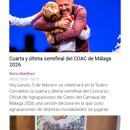
Cuarta y última semifinal del COAC de Málaga
2026
Nono Martínez
06/02/2026 - 00:51
Hoy Jueves 5 de febrero se celebrará en el Teatro
Cervantes la cuarta y última semifinal del Concurso
Oficial de Agrupaciones de Canto del Carnaval de
Málaga 2026, una sesión decisiva en la que ocho
agrupaciones de distintas modalidades se jugarán