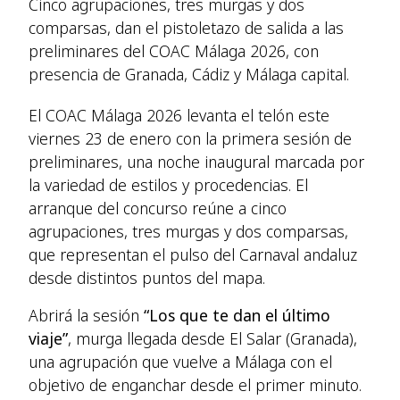
Cinco agrupaciones, tres murgas y dos
comparsas, dan el pistoletazo de salida a las
preliminares del COAC Málaga 2026, con
presencia de Granada, Cádiz y Málaga capital.
El COAC Málaga 2026 levanta el telón este
viernes 23 de enero con la primera sesión de
preliminares, una noche inaugural marcada por
la variedad de estilos y procedencias. El
arranque del concurso reúne a cinco
agrupaciones, tres murgas y dos comparsas,
que representan el pulso del Carnaval andaluz
desde distintos puntos del mapa.
Abrirá la sesión
“Los que te dan el último
viaje”
, murga llegada desde El Salar (Granada),
una agrupación que vuelve a Málaga con el
objetivo de enganchar desde el primer minuto.