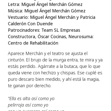
Letra: Miguel Ángel Merchán Gómez
Música: Miguel Ángel Merchán Gómez
Vestuario: Miguel Ángel Merchán y Patricia
Calderón Con Duende
Patrocinadores: Team SL Empresas
Constructora, Óscar Cocinas, Neurosuma:
Centro de Rehabilitación
Aparece Merchán y el teatro se ajusta el
cinturón. El brujo de la murga entra, te mira y ya
estás perdido.. Agárrate a la butaca, que lo que
queda viene con hechizo y chispas. Ese cuplé es
puro descaro bien medido, y ahí está la magia,
te ganan por derecho.
"Ella es alta así como yo
pelirroja así como yo