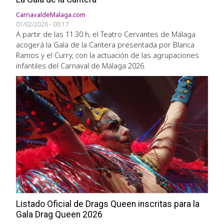
CarnavaldeMalaga.com
01/02/2026 - 00:17
A partir de las 11:30 h, el Teatro Cervantes de Málaga
acogerá la Gala de la Cantera presentada por Blanca
Ramos y el Curry, con la actuación de las agrupaciones
infantiles del Carnaval de Málaga 2026.
Imagen
Listado Oficial de Drags Queen inscritas para la
Gala Drag Queen 2026