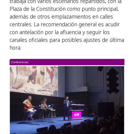
trabaja con varios escenarios repartidos, con la
Plaza de la Constitución como punto principal,
además de otros emplazamientos en calles
centrales. La recomendación general es acudir
con antelación por la afluencia y seguir los
canales oficiales para posibles ajustes de última
hora.
Conferencias