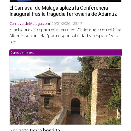
El Carnaval de Málaga aplaza la Conferencia
Inaugural tras la tragedia ferroviaria de Adamuz
CarnavaldeMalaga.com
20/01/2026 - 23:17
El acto previsto para el miércoles 21 de enero en el Cine
Albéniz se cancela "por responsabilidad y respeto" y se
rep
Coplas ejemplares
Por esta tierra bendita...