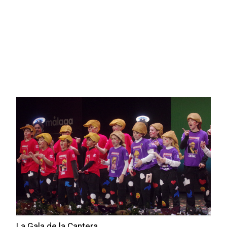
Imagen
La Gala de la Cantera