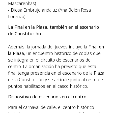
Mascarenhas)
- Diosa Embrujo andaluz (Ana Belén Rosa
Lorenzo)
La Final en la Plaza, también en el escenario
de Constitución
Además, la jornada del jueves incluye la
Final en
la Plaza
, un encuentro histórico de coplas que
se integra en el circuito de escenarios del
centro. La organización ha previsto que esta
final tenga presencia en el escenario de la Plaza
de la Constitución y se articule junto al resto de
puntos habilitados en el casco histórico.
Dispositivo de escenarios en el centro
Para el carnaval de calle, el centro histórico