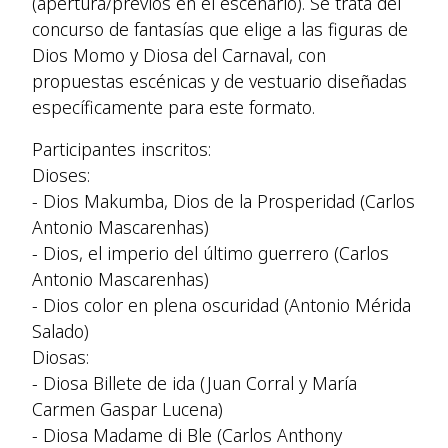
(apertura/previos en el escenario). Se trata del
concurso de fantasías que elige a las figuras de
Dios Momo y Diosa del Carnaval, con
propuestas escénicas y de vestuario diseñadas
específicamente para este formato.
Participantes inscritos:
Dioses:
- Dios Makumba, Dios de la Prosperidad (Carlos
Antonio Mascarenhas)
- Dios, el imperio del último guerrero (Carlos
Antonio Mascarenhas)
- Dios color en plena oscuridad (Antonio Mérida
Salado)
Diosas:
- Diosa Billete de ida (Juan Corral y María
Carmen Gaspar Lucena)
- Diosa Madame di Ble (Carlos Anthony