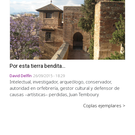
Por esta tierra bendita...
David Delfín
26/09/2015 - 18:29
Intelectual, investigador, arqueólogo, conservador,
autoridad en orfebrería, gestor cultural y defensor de
causas –artísticas– perdidas, Juan Temboury.
Coplas ejemplares >