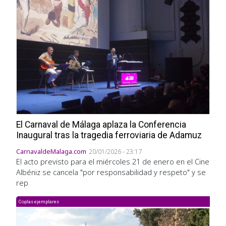
El Carnaval de Málaga aplaza la Conferencia
Inaugural tras la tragedia ferroviaria de Adamuz
CarnavaldeMalaga.com
20/01/2026 - 23:17
El acto previsto para el miércoles 21 de enero en el Cine
Albéniz se cancela "por responsabilidad y respeto" y se
rep
Coplas ejemplares