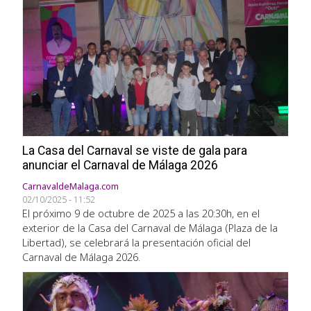
La Casa del Carnaval se viste de gala para
anunciar el Carnaval de Málaga 2026
CarnavaldeMalaga.com
02/10/2025 - 11:52
El próximo 9 de octubre de 2025 a las 20:30h, en el
exterior de la Casa del Carnaval de Málaga (Plaza de la
Libertad), se celebrará la presentación oficial del
Carnaval de Málaga 2026.