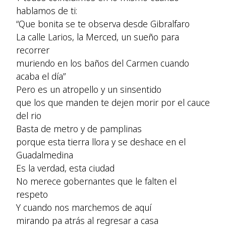
hablamos de ti:
“Que bonita se te observa desde Gibralfaro
La calle Larios, la Merced, un sueño para
recorrer
muriendo en los baños del Carmen cuando
acaba el día”
Pero es un atropello y un sinsentido
que los que manden te dejen morir por el cauce
del rio
Basta de metro y de pamplinas
porque esta tierra llora y se deshace en el
Guadalmedina
Es la verdad, esta ciudad
No merece gobernantes que le falten el
respeto
Y cuando nos marchemos de aquí
mirando pa atrás al regresar a casa