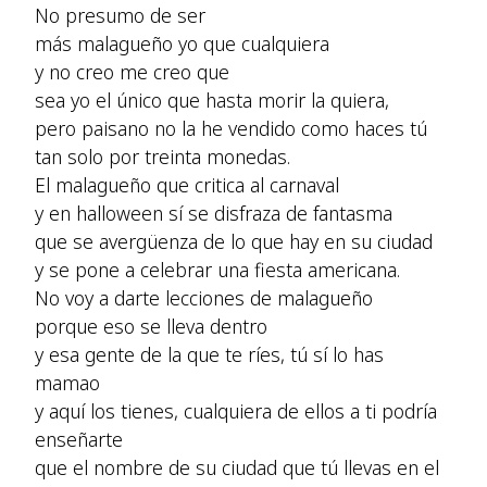
No presumo de ser
más malagueño yo que cualquiera
y no creo me creo que
sea yo el único que hasta morir la quiera,
pero paisano no la he vendido como haces tú
tan solo por treinta monedas.
El malagueño que critica al carnaval
y en halloween sí se disfraza de fantasma
que se avergüenza de lo que hay en su ciudad
y se pone a celebrar una fiesta americana.
No voy a darte lecciones de malagueño
porque eso se lleva dentro
y esa gente de la que te ríes, tú sí lo has
mamao
y aquí los tienes, cualquiera de ellos a ti podría
enseñarte
que el nombre de su ciudad que tú llevas en el