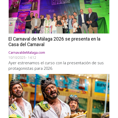
El Carnaval de Málaga 2026 se presenta en la
Casa del Carnaval
CarnavaldeMalaga.com
10/10/2025 - 14:12
Ayer estrenamos el curso con la presentación de sus
protagonistas para 2026.