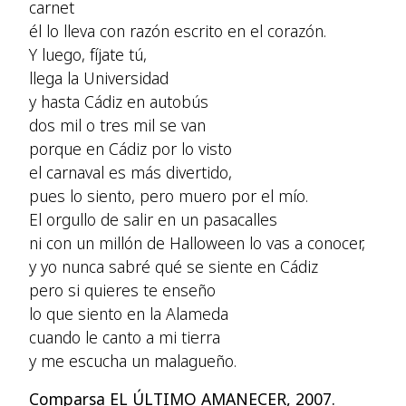
carnet
él lo lleva con razón escrito en el corazón.
Y luego, fíjate tú,
llega la Universidad
y hasta Cádiz en autobús
dos mil o tres mil se van
porque en Cádiz por lo visto
el carnaval es más divertido,
pues lo siento, pero muero por el mío.
El orgullo de salir en un pasacalles
ni con un millón de Halloween lo vas a conocer,
y yo nunca sabré qué se siente en Cádiz
pero si quieres te enseño
lo que siento en la Alameda
cuando le canto a mi tierra
y me escucha un malagueño.
Comparsa EL ÚLTIMO AMANECER, 2007.