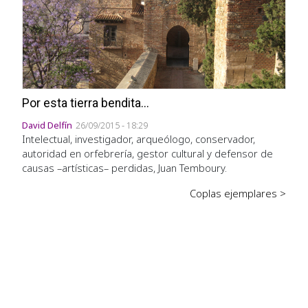
Por esta tierra bendita...
David Delfín
26/09/2015 - 18:29
Intelectual, investigador, arqueólogo, conservador,
autoridad en orfebrería, gestor cultural y defensor de
causas –artísticas– perdidas, Juan Temboury.
Coplas ejemplares >