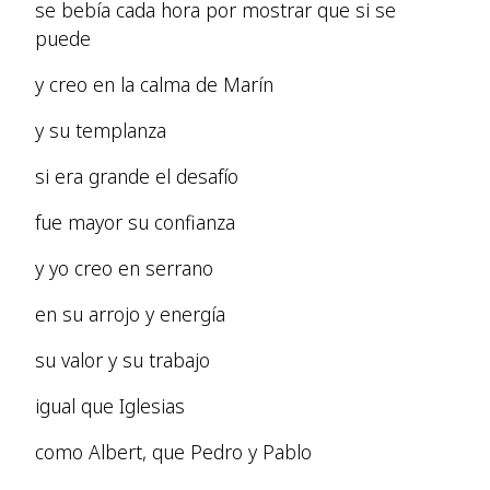
se bebía cada hora por mostrar que si se
puede
y creo en la calma de Marín
y su templanza
si era grande el desafío
fue mayor su confianza
y yo creo en serrano
en su arrojo y energía
su valor y su trabajo
igual que Iglesias
como Albert, que Pedro y Pablo