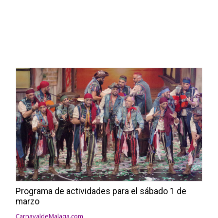
Programa de actividades para el sábado 1 de
marzo
CarnavaldeMalaga.com