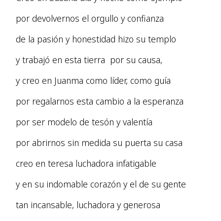
por devolvernos el orgullo y confianza
de la pasión y honestidad hizo su templo
y trabajó en esta tierra por su causa,
y creo en Juanma como líder, como guía
por regalarnos esta cambio a la esperanza
por ser modelo de tesón y valentía
por abrirnos sin medida su puerta su casa
creo en teresa luchadora infatigable
y en su indomable corazón y el de su gente
tan incansable, luchadora y generosa