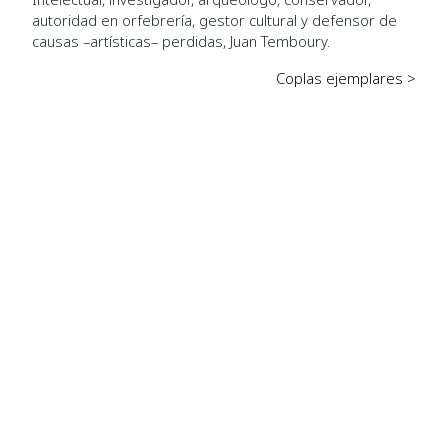
autoridad en orfebrería, gestor cultural y defensor de
causas –artísticas– perdidas, Juan Temboury.
Coplas ejemplares >