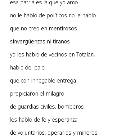
esa patria es la que yo amo
no le hablo de políticos no le hablo
que no creo en mentirosos
sinvergüenzas ni tiranos
yo les hablo de vecinos en Totalan,
hablo del palo
que con innegable entrega
propiciaron el milagro
de guardias civiles, bomberos
les hablo de fe y esperanza
de voluntarios, operarios y mineros