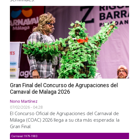
Imagen
Gran Final del Concurso de Agrupaciones del
Carnaval de Malaga 2026
Nono Martínez
07/02/2026 - 04:28
El Concurso Oficial de Agrupaciones del Carnaval de
Málaga (COAC) 2026 llega a su cita más esperada: la
Gran Final.
Carnaval 1979-1983