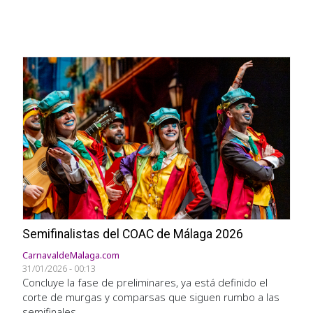
Semifinalistas del COAC de Málaga 2026
CarnavaldeMalaga.com
31/01/2026 - 00:13
Concluye la fase de preliminares, ya está definido el
corte de murgas y comparsas que siguen rumbo a las
semifinales.