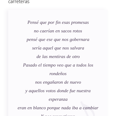
carreteras
Pensé que por fin esas promesas
no caerían en sacos rotos
pensé que ese que nos gobernara
sería aquel que nos salvara
de las mentiras de otro
Pasado el tiempo veo que a todos los
rondeños
nos engañaron de nuevo
y aquellos votos donde fue nuestra
esperanza
eran en blanco porque nada iba a cambiar