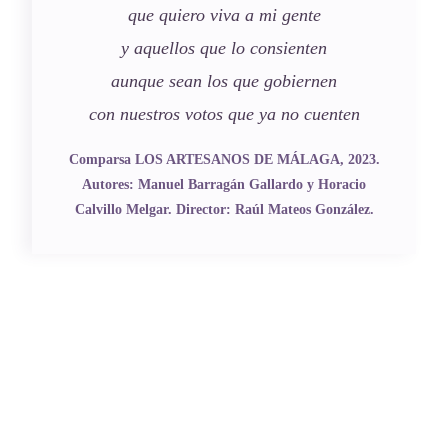
que quiero viva a mi gente
y aquellos que lo consienten
aunque sean los que gobiernen
con nuestros votos que ya no cuenten
Comparsa LOS ARTESANOS DE MÁLAGA, 2023.
Autores: Manuel Barragán Gallardo y Horacio
Calvillo Melgar. Director: Raúl Mateos González.