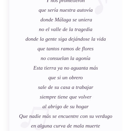
Y nos prometieron
que sería nuestra autovía
donde Málaga se uniera
no el valle de la tragedia
donde la gente siga dejándose la vida
que tantos ramos de flores
no consuelan la agonía
Esta tierra ya no aguanta más
que si un obrero
sale de su casa a trabajar
siempre tiene que volver
al abrigo de su hogar
Que nadie más se encuentre con su verdugo
en alguna curva de mala muerte