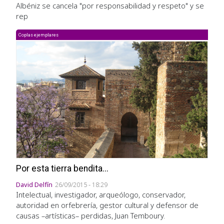
Albéniz se cancela "por responsabilidad y respeto" y se
rep
Coplas ejemplares
Por esta tierra bendita...
David Delfín
26/09/2015 - 18:29
Intelectual, investigador, arqueólogo, conservador,
autoridad en orfebrería, gestor cultural y defensor de
causas –artísticas– perdidas, Juan Temboury.