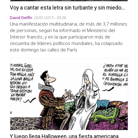
Voy a cantar esta letra sin turbante y sin miedo…
David Delfín
26/01/2015 - 09:06
Una manifestación multitudinaria, de más de 3,7 millones
de personas, según ha informado el Ministerio del
Interior francés, y en la que participaron más de
cincuenta de líderes políticos mundiales, ha colapsado
este domingo las calles de París
Y luego llega Halloween, una fiesta americana