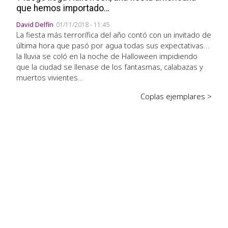
que hemos importado…
David Delfín
01/11/2018 - 11:45
La fiesta más terrorífica del año contó con un invitado de
última hora que pasó por agua todas sus expectativas…
la lluvia se coló en la noche de Halloween impidiendo
que la ciudad se llenase de los fantasmas, calabazas y
muertos vivientes...
Coplas ejemplares >