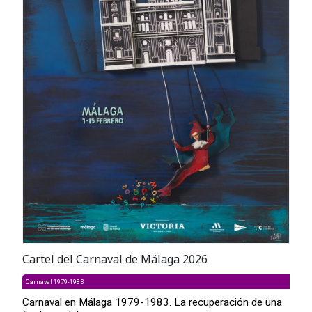
Cartel del Carnaval de Málaga 2026
Carnaval 1979-1983
Carnaval en Málaga 1979-1983. La recuperación de una