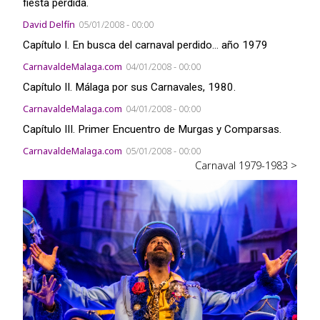
fiesta perdida.
David Delfín
05/01/2008 - 00:00
Capítulo I. En busca del carnaval perdido... año 1979
CarnavaldeMalaga.com
04/01/2008 - 00:00
Capítulo II. Málaga por sus Carnavales, 1980.
CarnavaldeMalaga.com
04/01/2008 - 00:00
Capítulo III. Primer Encuentro de Murgas y Comparsas.
CarnavaldeMalaga.com
05/01/2008 - 00:00
Carnaval 1979-1983 >