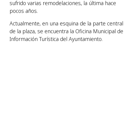
sufrido varias remodelaciones, la última hace
pocos años.
Actualmente, en una esquina de la parte central
de la plaza, se encuentra la Oficina Municipal de
Información Turística del Ayuntamiento.