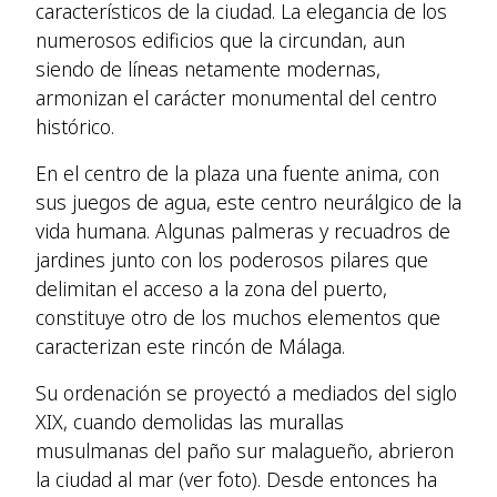
característicos de la ciudad. La elegancia de los
numerosos edificios que la circundan, aun
siendo de líneas netamente modernas,
armonizan el carácter monumental del centro
histórico.
En el centro de la plaza una fuente anima, con
sus juegos de agua, este centro neurálgico de la
vida humana. Algunas palmeras y recuadros de
jardines junto con los poderosos pilares que
delimitan el acceso a la zona del puerto,
constituye otro de los muchos elementos que
caracterizan este rincón de Málaga.
Su ordenación se proyectó a mediados del siglo
XIX, cuando demolidas las murallas
musulmanas del paño sur malagueño, abrieron
la ciudad al mar (ver foto). Desde entonces ha