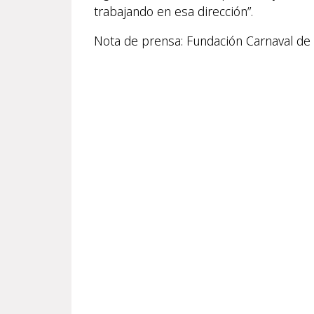
trabajando en esa dirección”.
Nota de prensa: Fundación Carnaval de