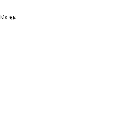
 Málaga