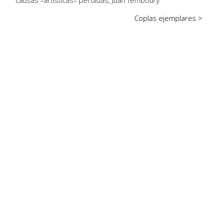
Coplas ejemplares >