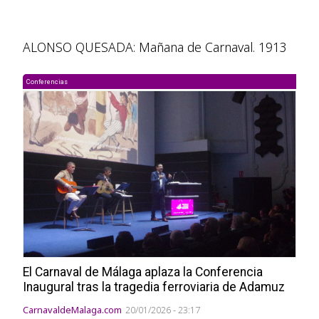
ALONSO QUESADA: Mañana de Carnaval. 1913
Conferencias
El Carnaval de Málaga aplaza la Conferencia
Inaugural tras la tragedia ferroviaria de Adamuz
CarnavaldeMalaga.com
20/01/2026 - 23:17