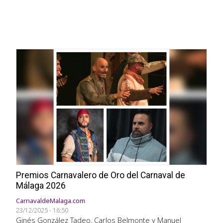
Premios Carnavalero de Oro del Carnaval de
Málaga 2026
CarnavaldeMalaga.com
23/12/2025 - 16:50
Ginés González Tadeo, Carlos Belmonte y Manuel