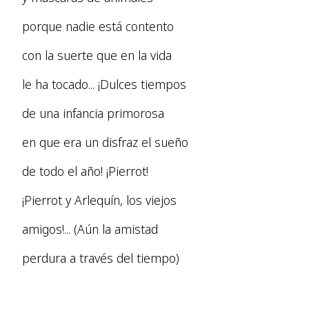
porque nadie está contento
con la suerte que en la vida
le ha tocado... ¡Dulces tiempos
de una infancia primorosa
en que era un disfraz el sueño
de todo el año! ¡Pierrot!
¡Pierrot y Arlequín, los viejos
amigos!... (Aún la amistad
perdura a través del tiempo)