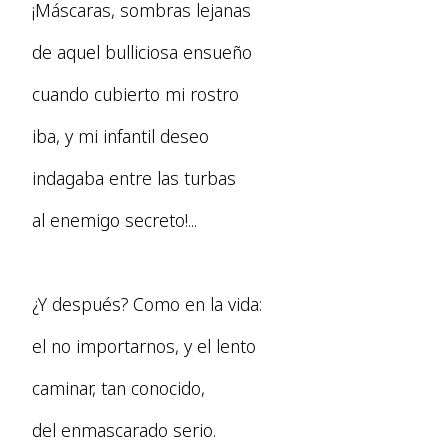
¡Máscaras, sombras lejanas
de aquel bulliciosa ensueño
cuando cubierto mi rostro
iba, y mi infantil deseo
indagaba entre las turbas
al enemigo secreto!...
¿Y después? Como en la vida:
el no importarnos, y el lento
caminar, tan conocido,
del enmascarado serio.