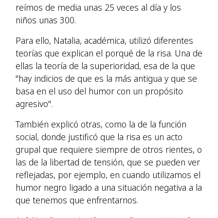
reímos de media unas 25 veces al día y los
niños unas 300.
Para ello, Natalia, académica, utilizó diferentes
teorías que explican el porqué de la risa. Una de
ellas la teoría de la superioridad, esa de la que
"hay indicios de que es la más antigua y que se
basa en el uso del humor con un propósito
agresivo".
También explicó otras, como la de la función
social, donde justificó que la risa es un acto
grupal que requiere siempre de otros rientes, o
las de la libertad de tensión, que se pueden ver
reflejadas, por ejemplo, en cuando utilizamos el
humor negro ligado a una situación negativa a la
que tenemos que enfrentarnos.