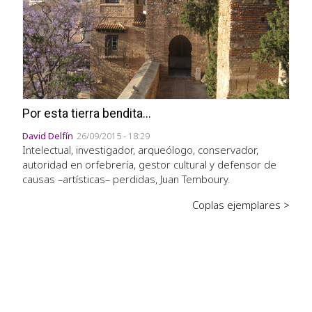
Por esta tierra bendita...
David Delfín
26/09/2015 - 18:29
Intelectual, investigador, arqueólogo, conservador,
autoridad en orfebrería, gestor cultural y defensor de
causas –artísticas– perdidas, Juan Temboury.
Coplas ejemplares >