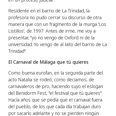
Residente en el barrio de La Trinidad, la
profesora no pudo cerrar su discurso de otra
manera que con un fragmento de la murga 'Los
Listillos', de 1997: Antes de irme, me voy a
presentar, "yo no vengo de Oxford ni de la
universidad. Yo vengo de al laíto del barrio de La
Trinidad".
El Carnaval de Málaga que tú quieres
Como buena eurofan, en la segunda parte del
acto Natalia se rodeó, como decíamos, de
carnavaleros de pro, haciendo suyo el eslogan
del Benidorm Fest, "el festival que tú quieres".
Hacía años que se pedía que el carnaval fuera
del pueblo, de los que cada día trabajan duro
por sacarlo adelante y no se pierden ningún