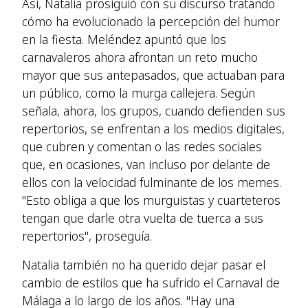
Así, Natalia prosiguió con su discurso tratando
cómo ha evolucionado la percepción del humor
en la fiesta. Meléndez apuntó que los
carnavaleros ahora afrontan un reto mucho
mayor que sus antepasados, que actuaban para
un público, como la murga callejera. Según
señala, ahora, los grupos, cuando defienden sus
repertorios, se enfrentan a los medios digitales,
que cubren y comentan o las redes sociales
que, en ocasiones, van incluso por delante de
ellos con la velocidad fulminante de los memes.
"Esto obliga a que los murguistas y cuarteteros
tengan que darle otra vuelta de tuerca a sus
repertorios", proseguía.
Natalia también no ha querido dejar pasar el
cambio de estilos que ha sufrido el Carnaval de
Málaga a lo largo de los años. "Hay una