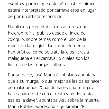
evento y, parece que este año hasta el himno
estará interpretado por carnavaleros en lugar
de por un artista reconocido.
Natalia les preguntaba a los autores, que
hicieron reír al público desde el inicio del
coloquio, sobre temas como el uso de la
muerte o la religiosidad como elemento
humorístico, cómo se trata la idiosincrasia
malagueña en el carnaval, o cuáles son los
límites de las murgas callejeras.
Por su parte, José María Alcoholado apuntaba
que a su murga, lo que mejor se les da es hacer
de malagueños. "Cuando haces una murga la
haces para reírte con el resto y no del resto,
esa es la clave", apuntaba. Así, sobre la muerte,
Manu Robles expresaba algo similar: "El