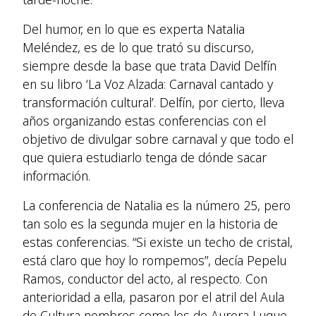
Del humor, en lo que es experta Natalia
Meléndez, es de lo que trató su discurso,
siempre desde la base que trata David Delfín
en su libro ‘La Voz Alzada: Carnaval cantado y
transformación cultural’. Delfín, por cierto, lleva
años organizando estas conferencias con el
objetivo de divulgar sobre carnaval y que todo el
que quiera estudiarlo tenga de dónde sacar
información.
La conferencia de Natalia es la número 25, pero
tan solo es la segunda mujer en la historia de
estas conferencias. “Si existe un techo de cristal,
está claro que hoy lo rompemos”, decía Pepelu
Ramos, conductor del acto, al respecto. Con
anterioridad a ella, pasaron por el atril del Aula
de Cultura nombres como los de Aurora Luque,