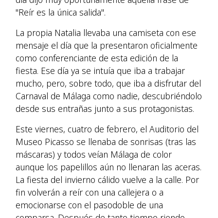
"Reír es la única salida".
La propia Natalia llevaba una camiseta con ese
mensaje el día que la presentaron oficialmente
como conferenciante de esta edición de la
fiesta. Ese día ya se intuía que iba a trabajar
mucho, pero, sobre todo, que iba a disfrutar del
Carnaval de Málaga como nadie, descubriéndolo
desde sus entrañas junto a sus protagonistas.
Este viernes, cuatro de febrero, el Auditorio del
Museo Picasso se llenaba de sonrisas (tras las
máscaras) y todos veían Málaga de color
aunque los papelillos aún no llenaran las aceras.
La fiesta del invierno cálido vuelve a la calle. Por
fin volverán a reír con una callejera o a
emocionarse con el pasodoble de una
comparsa. Después de tanto tiempo riendo