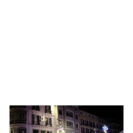
Imagen