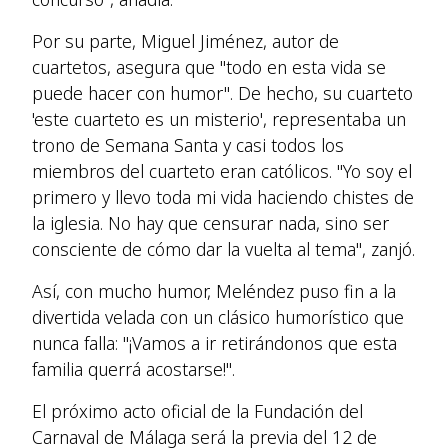
Por su parte, Miguel Jiménez, autor de
cuartetos, asegura que "todo en esta vida se
puede hacer con humor". De hecho, su cuarteto
'este cuarteto es un misterio', representaba un
trono de Semana Santa y casi todos los
miembros del cuarteto eran católicos. "Yo soy el
primero y llevo toda mi vida haciendo chistes de
la iglesia. No hay que censurar nada, sino ser
consciente de cómo dar la vuelta al tema", zanjó.
Así, con mucho humor, Meléndez puso fin a la
divertida velada con un clásico humorístico que
nunca falla: "¡Vamos a ir retirándonos que esta
familia querrá acostarse!".
El próximo acto oficial de la Fundación del
Carnaval de Málaga será la previa del 12 de