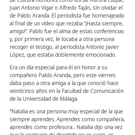
Juan Antonio Vigar o Alfredo Taján, sin olvidar el
de Pablo Aranda. El periodista fue homenajeado
al final de un vídeo que rezaba “¡Hasta siempre,
amigo!”. Pablo fue el alma de estas conferencias
y, por primera vez, le tocaba a otra persona
recoger el testigo, al periodista Antonio Javier
López, que estaba doblemente emocionado.
Era un día especial para él en honor a su
compañero Pablo Aranda, pero este viernes
daba paso a otra amiga a la que conoció hace
veinticinco años en la Facultad de Comunicación
de la Universidad de Málaga.
"Natalia es una persona muy especial de la que
siempre aprendes. Aprendes como compañera,
aprendes como profesora... Natalia dijo una vez
que lo contrario de divertido no es serio, es