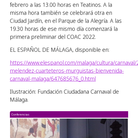
febrero a las 13.00 horas en Teatinos. A la
misma hora también se celebrará otra en
Ciudad Jardín, en el Parque de la Alegría. A las
19.30 horas de ese mismo día comenzará la
primera preliminar del COAC 2022.
EL ESPAÑOL DE MÁLAGA, disponible en:
https://www.elespanol.com/malaga/cultura/carnaval/
melendez-cuarteteros-murguistas-bienvenida-
carnaval-malaga/647685676_0.html
Ilustración: Fundación Ciudadana Carnaval de
Málaga.
Conferencias