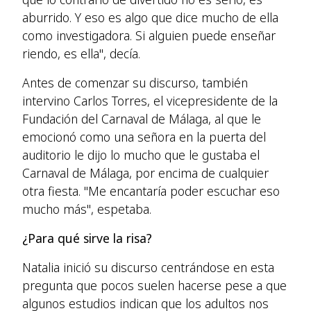
aburrido. Y eso es algo que dice mucho de ella
como investigadora. Si alguien puede enseñar
riendo, es ella", decía.
Antes de comenzar su discurso, también
intervino Carlos Torres, el vicepresidente de la
Fundación del Carnaval de Málaga, al que le
emocionó como una señora en la puerta del
auditorio le dijo lo mucho que le gustaba el
Carnaval de Málaga, por encima de cualquier
otra fiesta. "Me encantaría poder escuchar eso
mucho más", espetaba.
¿Para qué sirve la risa?
Natalia inició su discurso centrándose en esta
pregunta que pocos suelen hacerse pese a que
algunos estudios indican que los adultos nos