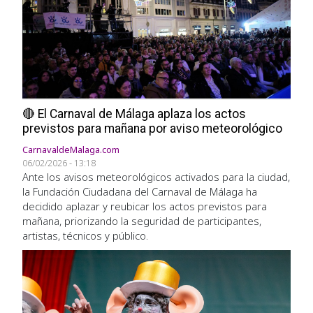
🔴 El Carnaval de Málaga aplaza los actos
previstos para mañana por aviso meteorológico
CarnavaldeMalaga.com
06/02/2026 - 13:18
Ante los avisos meteorológicos activados para la ciudad,
la Fundación Ciudadana del Carnaval de Málaga ha
decidido aplazar y reubicar los actos previstos para
mañana, priorizando la seguridad de participantes,
artistas, técnicos y público.
Imagen