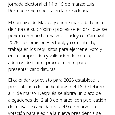
jornada electoral el 14 o 15 de marzo; Luis
Bermúdez no repetirá en la presidencia.
El Carnaval de Málaga ya tiene marcada la hoja
de ruta de su próximo proceso electoral, que se
pondrá en marcha una vez concluya el Carnaval
2026. La Comisión Electoral, ya constituida,
trabaja en los requisitos para ejercer el voto y
en la composición y validación del censo,
además de fijar el procedimiento para
presentar candidaturas.
El calendario previsto para 2026 establece la
presentación de candidaturas del 16 de febrero
al 1 de marzo. Después se abrirá un plazo de
alegaciones del 2 al 8 de marzo, con publicación
definitiva de candidaturas el 9 de marzo. La
votación para elegir a la nueva presidencia se