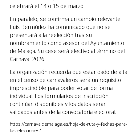
celebrará el 14 o 15 de marzo.
En paralelo, se confirma un cambio relevante:
Luis Bermúdez ha comunicado que no se
presentará a la reelección tras su
nombramiento como asesor del Ayuntamiento
de Málaga. Su cese será efectivo al término del
Carnaval 2026.
La organización recuerda que estar dado de alta
en el censo de carnavaleros será un requisito
imprescindible para poder votar de forma
individual. Los formularios de inscripción
continúan disponibles y los datos serán
validados antes de la convocatoria electoral.
https://carnavaldemalaga.es/hoja-de-ruta-y-fechas-para-
las-elecciones/