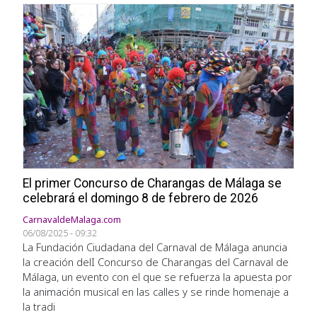
El primer Concurso de Charangas de Málaga se
celebrará el domingo 8 de febrero de 2026
CarnavaldeMalaga.com
06/08/2025 - 09:32
La Fundación Ciudadana del Carnaval de Málaga anuncia
la creación delI Concurso de Charangas del Carnaval de
Málaga, un evento con el que se refuerza la apuesta por
la animación musical en las calles y se rinde homenaje a
la tradi