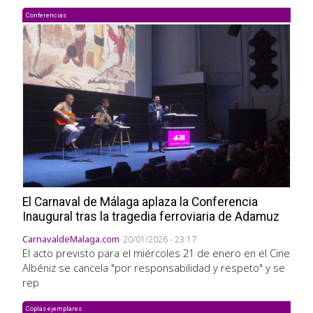
Conferencias
El Carnaval de Málaga aplaza la Conferencia
Inaugural tras la tragedia ferroviaria de Adamuz
CarnavaldeMalaga.com
20/01/2026 - 23:17
El acto previsto para el miércoles 21 de enero en el Cine
Albéniz se cancela "por responsabilidad y respeto" y se
rep
Coplas ejemplares