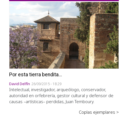
Por esta tierra bendita...
David Delfín
26/09/2015 - 18:29
Intelectual, investigador, arqueólogo, conservador,
autoridad en orfebrería, gestor cultural y defensor de
causas –artísticas– perdidas, Juan Temboury.
Coplas ejemplares >