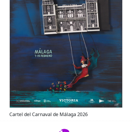
Cartel del Carnaval de Málaga 2026