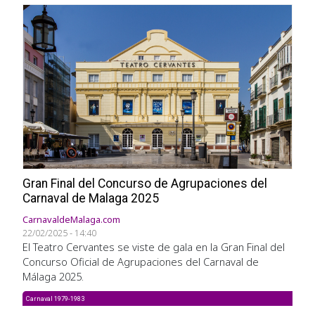
Gran Final del Concurso de Agrupaciones del
Carnaval de Malaga 2025
CarnavaldeMalaga.com
22/02/2025 - 14:40
El Teatro Cervantes se viste de gala en la Gran Final del
Concurso Oficial de Agrupaciones del Carnaval de
Málaga 2025.
Carnaval 1979-1983