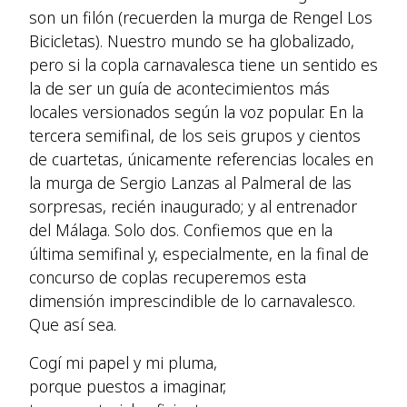
son un filón (recuerden la murga de Rengel Los
Bicicletas). Nuestro mundo se ha globalizado,
pero si la copla carnavalesca tiene un sentido es
la de ser un guía de acontecimientos más
locales versionados según la voz popular. En la
tercera semifinal, de los seis grupos y cientos
de cuartetas, únicamente referencias locales en
la murga de Sergio Lanzas al Palmeral de las
sorpresas, recién inaugurado; y al entrenador
del Málaga. Solo dos. Confiemos que en la
última semifinal y, especialmente, en la final de
concurso de coplas recuperemos esta
dimensión imprescindible de lo carnavalesco.
Que así sea.
Cogí mi papel y mi pluma,
porque puestos a imaginar,