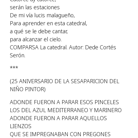
serán las estaciones
De mi vía lucis malagueño,
Para aprender en esta catedral,
a qué se le debe cantar,
para alcanzar el cielo.
COMPARSA La catedral. Autor: Dede Cortés
Serón.
***
(25 ANIVERSARIO DE LA SESAPARICION DEL
NIÑO PINTOR)
ADONDE FUERON A PARAR ESOS PINCELES
LOS DEL AZUL MEDITERRANEO Y MARINERO
ADONDE FUERON A PARAR AQUELLOS
LIENZOS
QUE SE IMPREGNABAN CON PREGONES