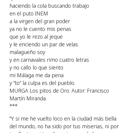
haciendo la cola buscando trabajo
en el puto INEM
a la virgen del gran poder
ya no le cuento mis penas
que yo le rezo al jeque
y le enciendo un par de velas
malagueño soy
y en carnavales rimo cuatro letras
y no callo lo que siento
mi Málaga me da pena
y “to” la culpa es del pueblo.
MURGA Los pitos de Oro. Autor: Francisco
Martín Miranda.
***
"Y si me he vuelto loco en la ciudad más bella
del mundo, no ha sido por tus miserias, ni por