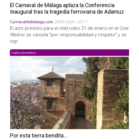
El Carnaval de Málaga aplaza la Conferencia
Inaugural tras la tragedia ferroviaria de Adamuz
CarnavaldeMalaga.com
20/01/2026 - 23:17
El acto previsto para el miércoles 21 de enero en el Cine
Albéniz se cancela "por responsabilidad y respeto" y se
rep
Coplas ejemplares
Por esta tierra bendita...