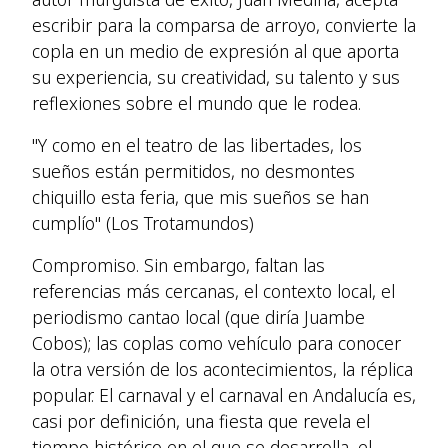
escribir para la comparsa de arroyo, convierte la
copla en un medio de expresión al que aporta
su experiencia, su creatividad, su talento y sus
reflexiones sobre el mundo que le rodea.
"Y como en el teatro de las libertades, los
sueños están permitidos, no desmontes
chiquillo esta feria, que mis sueños se han
cumplío" (Los Trotamundos)
Compromiso. Sin embargo, faltan las
referencias más cercanas, el contexto local, el
periodismo cantao local (que diría Juambe
Cobos); las coplas como vehículo para conocer
la otra versión de los acontecimientos, la réplica
popular. El carnaval y el carnaval en Andalucía es,
casi por definición, una fiesta que revela el
tiempo histórico en el que se desarrolla, el