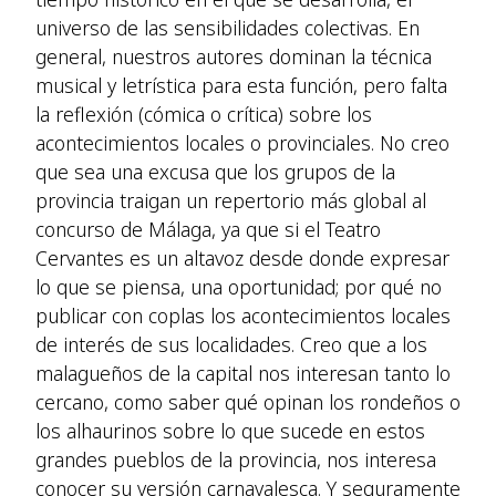
universo de las sensibilidades colectivas. En
general, nuestros autores dominan la técnica
musical y letrística para esta función, pero falta
la reflexión (cómica o crítica) sobre los
acontecimientos locales o provinciales. No creo
que sea una excusa que los grupos de la
provincia traigan un repertorio más global al
concurso de Málaga, ya que si el Teatro
Cervantes es un altavoz desde donde expresar
lo que se piensa, una oportunidad; por qué no
publicar con coplas los acontecimientos locales
de interés de sus localidades. Creo que a los
malagueños de la capital nos interesan tanto lo
cercano, como saber qué opinan los rondeños o
los alhaurinos sobre lo que sucede en estos
grandes pueblos de la provincia, nos interesa
conocer su versión carnavalesca. Y seguramente