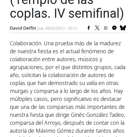
coplas. IV semifinal)
David Delfín
Jue, 09/02/2012 - 00:12
Colaboración. Una prueba más de la madurez
de nuestra fiesta es el actual fenómeno de
colaboración entre autores, músicos y
agrupaciones, por el que distintos grupos, cada
año, solicitan la colaboración de autores de
coplas que han demostrado su valía en otras
murgas y comparsa a lo largo de los años. Hay
múltiples casos, pero significativo es destacar
que una de las comparsas más importantes de
nuestra fiesta que dirige Ginés González Tadeo,
comparsa del Arroyo, después de contar con la
autoría de Máximo Gómez durante tantos años