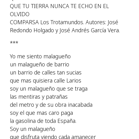
QUE TU TIERRA NUNCA TE ECHO EN EL
OLVIDO
COMPARSA Los Trotamundos. Autores: José
Redondo Holgado y José Andrés García Vera.
***
Yo me siento malagueño
un malagueño de barrio
un barrio de calles tan sucias
que mas quisiera calle Larios
soy un malagueño que se traga
las mentiras y patrañas
del metro y de su obra inacabada
soy el que mas caro paga
la gasolina de toda España.
Soy un malagueño
que disfruta viendo cada amanecer