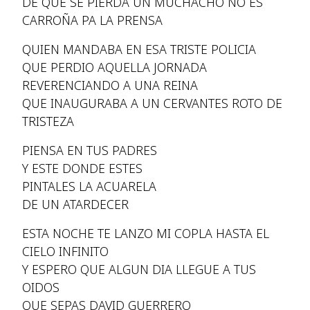
DE QUE SE PIERDA UN MUCHACHO NO ES
CARROÑA PA LA PRENSA
QUIEN MANDABA EN ESA TRISTE POLICIA
QUE PERDIO AQUELLA JORNADA
REVERENCIANDO A UNA REINA
QUE INAUGURABA A UN CERVANTES ROTO DE
TRISTEZA
PIENSA EN TUS PADRES
Y ESTE DONDE ESTES
PINTALES LA ACUARELA
DE UN ATARDECER
ESTA NOCHE TE LANZO MI COPLA HASTA EL
CIELO INFINITO
Y ESPERO QUE ALGUN DIA LLEGUE A TUS
OIDOS
QUE SEPAS DAVID GUERRERO