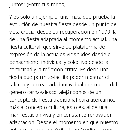
juntos" (Entre tus redes).
Y es solo un ejemplo, uno más, que prueba la
evolución de nuestra fiesta desde un punto de
vista crucial desde su recuperación en 1979, la
de una fiesta adaptada al momento actual, una
fiesta cultural, que sirve de plataforma de
expresión de la actuales vicisitudes desde el
pensamiento individual y colectivo desde la
comicidad y la reflexión crítica. Es decir, una
fiesta que permite-facilita poder mostrar el
talento y la creatividad individual por medio del
género carnavalesco, alejándonos de un
concepto de fiesta tradicional para acercarnos
más al concepto cultura, esto es, al de una
manifestación viva y en constante renovación
adaptación. Desde el momento en que nuestro
autor murguista de éxito, Juan Medina, acepta