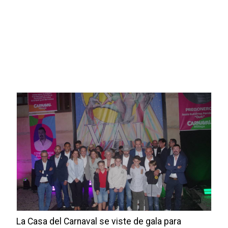
La Casa del Carnaval se viste de gala para