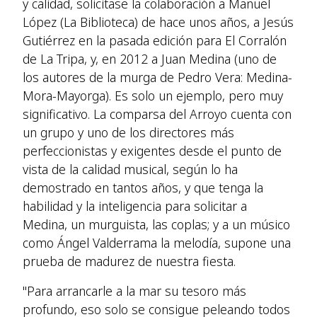
y calidad, solicitase la colaboración a Manuel
López (La Biblioteca) de hace unos años, a Jesús
Gutiérrez en la pasada edición para El Corralón
de La Tripa, y, en 2012 a Juan Medina (uno de
los autores de la murga de Pedro Vera: Medina-
Mora-Mayorga). Es solo un ejemplo, pero muy
significativo. La comparsa del Arroyo cuenta con
un grupo y uno de los directores más
perfeccionistas y exigentes desde el punto de
vista de la calidad musical, según lo ha
demostrado en tantos años, y que tenga la
habilidad y la inteligencia para solicitar a
Medina, un murguista, las coplas; y a un músico
como Ángel Valderrama la melodía, supone una
prueba de madurez de nuestra fiesta.
"Para arrancarle a la mar su tesoro más
profundo, eso solo se consigue peleando todos