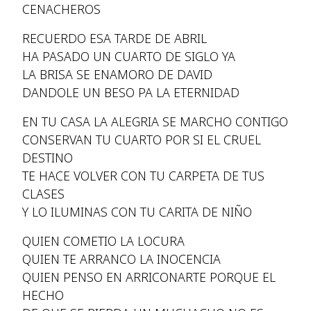
CENACHEROS
RECUERDO ESA TARDE DE ABRIL
HA PASADO UN CUARTO DE SIGLO YA
LA BRISA SE ENAMORO DE DAVID
DANDOLE UN BESO PA LA ETERNIDAD
EN TU CASA LA ALEGRIA SE MARCHO CONTIGO
CONSERVAN TU CUARTO POR SI EL CRUEL
DESTINO
TE HACE VOLVER CON TU CARPETA DE TUS
CLASES
Y LO ILUMINAS CON TU CARITA DE NIÑO
QUIEN COMETIO LA LOCURA
QUIEN TE ARRANCO LA INOCENCIA
QUIEN PENSO EN ARRICONARTE PORQUE EL
HECHO