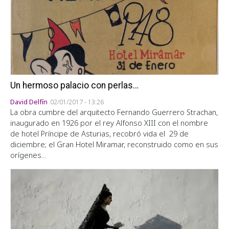
Un hermoso palacio con perlas…
David Delfín
02/01/2017 - 13:26
La obra cumbre del arquitecto Fernando Guerrero Strachan,
inaugurado en 1926 por el rey Alfonso XIII con el nombre
de hotel Príncipe de Asturias, recobró vida el 29 de
diciembre; el Gran Hotel Miramar, reconstruido como en sus
orígenes...