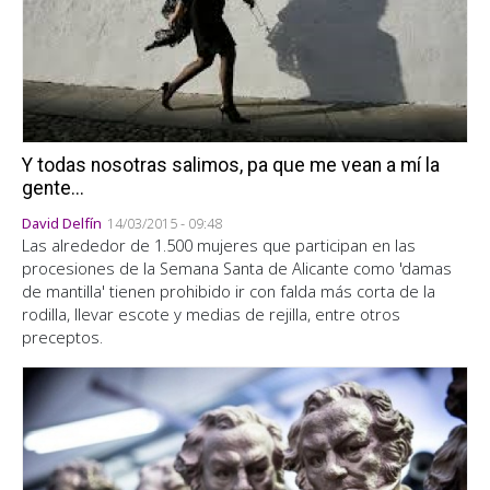
Y todas nosotras salimos, pa que me vean a mí la
gente...
David Delfín
14/03/2015 - 09:48
Las alrededor de 1.500 mujeres que participan en las
procesiones de la Semana Santa de Alicante como 'damas
de mantilla' tienen prohibido ir con falda más corta de la
rodilla, llevar escote y medias de rejilla, entre otros
preceptos.