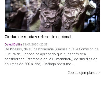
Ciudad de moda y referente nacional.
David Delfín
31/01/2020 - 22:33
De Picasso, de su gastronomía (¿sabías que la Comisión de
Cultura del Senado ha aprobado que el espeto sea
considerado Patrimonio de la Humanidad?), de sus días de
sol (más de 300 al año)... Málaga presume…
Coplas ejemplares >