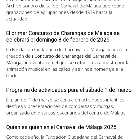
Archivo sonoro digital del Carnaval de Málaga que reúne
grabaciones de agrupaciones desde 1979 hasta la
actualidad.
El primer Concurso de Charangas de Málaga se
celebrará el domingo 8 de febrero de 2026
La Fundación Ciudadana del Carnaval de Málaga anuncia la
creación del
I Concurso de Charangas del Carnaval de
Málaga
, un evento con el que se refuerza la apuesta por la
animación musical en las calles y se rinde homenaje a la
tradi
Programa de actividades para el sábado 1 de marzo
El plan del 1 de marzo se centra en actividades infantiles,
desfiles y presentaciones de comparsas y murgas,
organizado en distintos escenarios del centro de Málaga.
Quien es quién en el Carnaval de Málaga 2025
Como cada año, la Fundación Ciudadana del Carnaval de