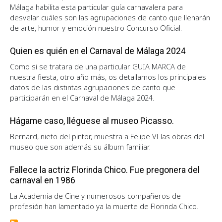
Málaga habilita esta particular guía carnavalera para
desvelar cuáles son las agrupaciones de canto que llenarán
de arte, humor y emoción nuestro Concurso Oficial.
Quien es quién en el Carnaval de Málaga 2024
Como si se tratara de una particular GUIA MARCA de
nuestra fiesta, otro año más, os detallamos los principales
datos de las distintas agrupaciones de canto que
participarán en el Carnaval de Málaga 2024.
Hágame caso, lléguese al museo Picasso.
Bernard, nieto del pintor, muestra a Felipe VI las obras del
museo que son además su álbum familiar.
Fallece la actriz Florinda Chico. Fue pregonera del
carnaval en 1986
La Academia de Cine y numerosos compañeros de
profesión han lamentado ya la muerte de Florinda Chico.