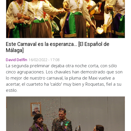
Este Carnaval es la esperanza... [El Español de
Málaga]
David Delfín
16/02/2022 - 17:08
La segunda preliminar dejaba otra noche corta, con sólo
cinco agrupaciones. Los chavales han demostrado que son
lo mejor de nuestro carnaval, la pluma de Maxi vuelve a
acertar, el cuarteto ha 'caído' muy bien y Roquetas, fiel a su
estilo.