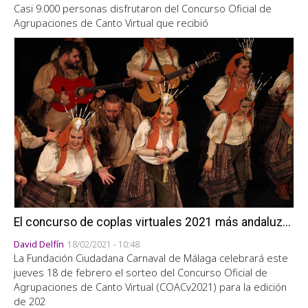
Casi 9.000 personas disfrutaron del Concurso Oficial de
Agrupaciones de Canto Virtual que recibió
El concurso de coplas virtuales 2021 más andaluz...
David Delfín
18/02/2021 - 10:48
La Fundación Ciudadana Carnaval de Málaga celebrará este
jueves 18 de febrero el sorteo del Concurso Oficial de
Agrupaciones de Canto Virtual (COACv2021) para la edición
de 202