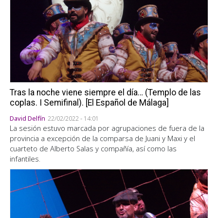
Tras la noche viene siempre el día… (Templo de las
coplas. I Semifinal). [El Español de Málaga]
David Delfín
22/02/2022 - 14:01
La sesión estuvo marcada por agrupaciones de fuera de la
provincia a excepción de la comparsa de Juani y Maxi y el
cuarteto de Alberto Salas y compañía, así como las
infantiles.