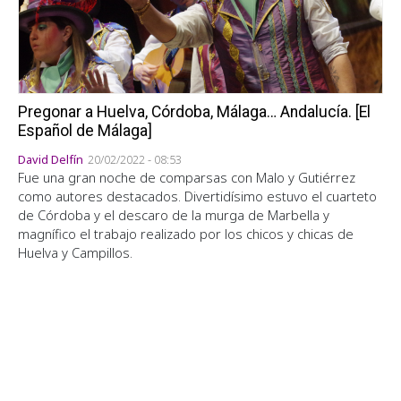
Pregonar a Huelva, Córdoba, Málaga… Andalucía. [El
Español de Málaga]
David Delfín
20/02/2022 - 08:53
Fue una gran noche de comparsas con Malo y Gutiérrez
como autores destacados. Divertidísimo estuvo el cuarteto
de Córdoba y el descaro de la murga de Marbella y
magnífico el trabajo realizado por los chicos y chicas de
Huelva y Campillos.