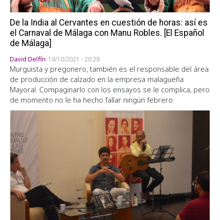
De la India al Cervantes en cuestión de horas: así es
el Carnaval de Málaga con Manu Robles. [El Español
de Málaga]
David Delfín
10/10/2021 - 20:28
Murguista y pregonero, también es el responsable del área
de producción de calzado en la empresa malagueña
Mayoral. Compaginarlo con los ensayos se le complica, pero
de momento no le ha hecho fallar ningún febrero.