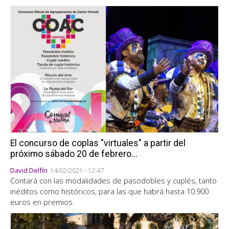
El concurso de coplas "virtuales" a partir del
próximo sábado 20 de febrero...
David Delfín
14/02/2021 - 12:47
Contará con las modalidades de pasodobles y cuplés, tanto
inéditos como históricos, para las que habrá hasta 10.900
euros en premios.